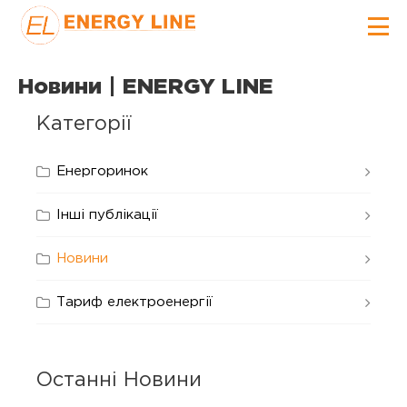
Новини | ENERGY LINE
Категорії
Енергоринок
Інші публікації
Новини
Тариф електроенергії
Останні Новини